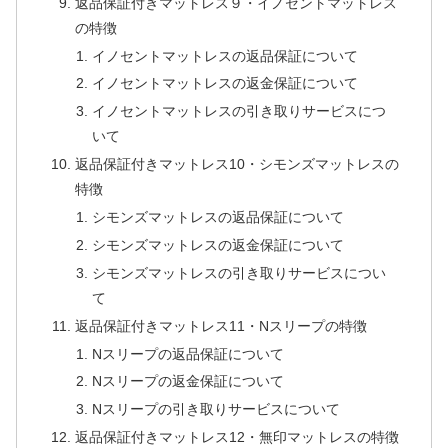
返品保証付きマットレス９・イノセントマットレス
の特徴
イノセントマットレスの返品保証について
イノセントマットレスの返金保証について
イノセントマットレスの引き取りサービスにつ
いて
返品保証付きマットレス10・シモンズマットレスの
特徴
シモンズマットレスの返品保証について
シモンズマットレスの返金保証について
シモンズマットレスの引き取りサービスについ
て
返品保証付きマットレス11・Nスリープの特徴
Nスリープの返品保証について
Nスリープの返金保証について
Nスリープの引き取りサービスについて
返品保証付きマットレス12・無印マットレスの特徴