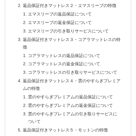
返品保証付きマットレス２・エマスリーブの特徴
エマスリーブの返品保証について
エマスリーブの返金保証について
エマスリーブの引き取りサービスについて
返品保証付きマットレス３・コアラマットレスの特
徴
コアラマットレスの返品保証について
コアラマットレスの返金保証について
コアラマットレスの引き取りサービスについて
返品保証付きマットレス４・雲のやすらぎプレミア
ムの特徴
雲のやすらぎプレミアムの返品保証について
雲のやすらぎプレミアムの返金保証について
雲のやすらぎプレミアムの引き取りサービスに
ついて
返品保証付きマットレス５・モットンの特徴