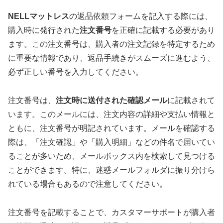
NELLマットレス
の返品依頼フォームを記入する際には、
購入時に発行された
注文番号
を正確に記載する必要があり
ます。この注文番号は、購入者の注文記録を特定するため
に重要な情報であり、返品手続きがスムーズに進むよう、
必ず正しい番号を入力してください。
注文番号は、
注文時に送付された確認メール
に記載されて
います。このメールには、注文内容の詳細や支払い情報と
ともに、注文番号が明記されています。メールを確認する
際は、「注文確認」や「購入明細」などの件名で届いてい
ることが多いため、メールボックス内を検索して見つける
ことができます。特に、迷惑メールフォルダに振り分けら
れている場合もあるので注意してください。
注文番号を記載することで、カスタマーサポートが購入者