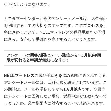
行われるようになります。
カスタマーセンターからのアンケートメールは、返金保証
を利用する上での大切なステップです。このプロセスを丁
寧に進めることで、NELLマットレスの返品手続きが円滑
に進み、安心して手続きを完了することができます。
アンケートの回答期限はメール受信から1ヵ月以内/期
限が切れると申請が無効になります
NELLマットレス
の返品手続きを進める際に送られてくる
アンケートメール
には、回答期限が設定されています。こ
の期限は、メールを受信してから
1ヵ月以内
です。期限内
にアンケートに回答しない場合、返品申請が無効となって
しまうため、必ず期限内に対応することが求められます。