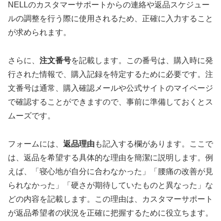
NELLのカスタマーサポートからの連絡や返品スケジュー
ルの調整を行う際に使用されるため、正確に入力すること
が求められます。
さらに、
注文番号
を記載します。この番号は、購入時に発
行された情報で、購入記録を特定するために必要です。注
文番号は通常、購入確認メールや公式サイトのマイページ
で確認することができますので、事前に準備しておくとス
ムーズです。
フォームには、
返品理由
も記入する欄があります。ここで
は、返品を希望する具体的な理由を簡潔に説明します。例
えば、「寝心地が自分に合わなかった」「腰痛の改善が見
られなかった」「硬さが期待していたものと異なった」な
どの内容を記載します。この理由は、カスタマーサポート
が返品希望者の状況を正確に把握するために役立ちます。