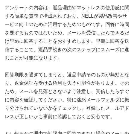
アンケートの内容は、返品理由やマットレスの使用感に関
する簡単な質問で構成されており、NELLが製品改善やサ
ービス向上のために活用するためのものです。回答に時間
を要するものではないため、メールを受信したらできるだ
け早めに回答することをおすすめします。早期に回答を送
信することで、返品手続きの次のステップにスムーズに進
むことが可能になります。
回答期限を過ぎてしまうと、返品申請そのものが無効とな
り、返金保証を受ける権利を失う可能性があります。その
ため、メールを見落とさないよう注意し、受信したらすぐ
に内容を確認してください。特に迷惑メールフォルダに振
り分けられていないかをチェックし、登録したメールアド
レスが正しいかも事前に確認しておくと安心です。
もし何らかの理由で期限内に回答できない場合やメールを