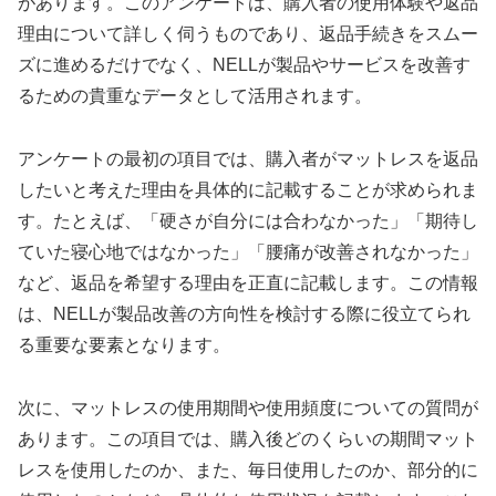
があります。このアンケートは、購入者の使用体験や返品
理由について詳しく伺うものであり、返品手続きをスムー
ズに進めるだけでなく、NELLが製品やサービスを改善す
るための貴重なデータとして活用されます。
アンケートの最初の項目では、購入者がマットレスを返品
したいと考えた理由を具体的に記載することが求められま
す。たとえば、「硬さが自分には合わなかった」「期待し
ていた寝心地ではなかった」「腰痛が改善されなかった」
など、返品を希望する理由を正直に記載します。この情報
は、NELLが製品改善の方向性を検討する際に役立てられ
る重要な要素となります。
次に、マットレスの使用期間や使用頻度についての質問が
あります。この項目では、購入後どのくらいの期間マット
レスを使用したのか、また、毎日使用したのか、部分的に