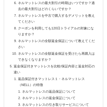
ネルマットレスの最大割引の時期はいつですか？過
去の最大割引はどのくらいですか？
ネルマットレスを中古で購入するデメリットを教え
てください
クーポンを利用しても120日トライアルの対象にな
りますか？
ネルマットレスの全額返金保証について教えてくだ
さい
ネルマットレスの全額返金保証を受けたら再購入は
できなくなりますか？
返金保証付きマットレスを比較/保証内容と返金対応の
違い
返品保証付きマットレス１・ネルマットレス
（NELL）の特徴
ネルマットレスの返品保証について
ネルマットレスの返金保証について
ネルマットレスの引き取りサービスについて