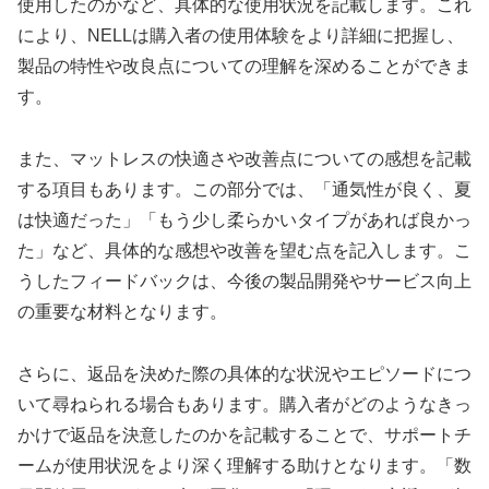
使用したのかなど、具体的な使用状況を記載します。これ
により、NELLは購入者の使用体験をより詳細に把握し、
製品の特性や改良点についての理解を深めることができま
す。
また、マットレスの快適さや改善点についての感想を記載
する項目もあります。この部分では、「通気性が良く、夏
は快適だった」「もう少し柔らかいタイプがあれば良かっ
た」など、具体的な感想や改善を望む点を記入します。こ
うしたフィードバックは、今後の製品開発やサービス向上
の重要な材料となります。
さらに、返品を決めた際の具体的な状況やエピソードにつ
いて尋ねられる場合もあります。購入者がどのようなきっ
かけで返品を決意したのかを記載することで、サポートチ
ームが使用状況をより深く理解する助けとなります。「数