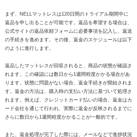
まず、NELLマットレスは120日間のトライアル期間中に
返品を申し出ることが可能です。返品を希望する場合は、
公式サイトの返品依頼フォームに必要事項を記入し、返送
の手続きを進めます。その後、返金のスケジュールは以下
のように進行します。
返品したマットレスが回収されると、商品の状態が確認さ
れます。この確認には数日から1週間程度かかる場合があ
ります。状態に問題がない場合、返金手続きが開始されま
す。返金の方法は、購入時の支払い方法に基づいて処理さ
れます。例えば、クレジットカード払いの場合、返金はカ
ード会社を通じて行われ、実際に返金が反映されるまでに
さらに数日から1週間程度かかることが一般的です。
また、返金処理が完了した際には、メールなどで進捗状況