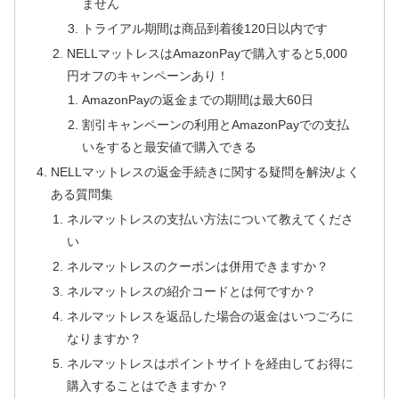
ません
トライアル期間は商品到着後120日以内です
NELLマットレスはAmazonPayで購入すると5,000
円オフのキャンペーンあり！
AmazonPayの返金までの期間は最大60日
割引キャンペーンの利用とAmazonPayでの支払
いをすると最安値で購入できる
NELLマットレスの返金手続きに関する疑問を解決/よく
ある質問集
ネルマットレスの支払い方法について教えてくださ
い
ネルマットレスのクーポンは併用できますか？
ネルマットレスの紹介コードとは何ですか？
ネルマットレスを返品した場合の返金はいつごろに
なりますか？
ネルマットレスはポイントサイトを経由してお得に
購入することはできますか？