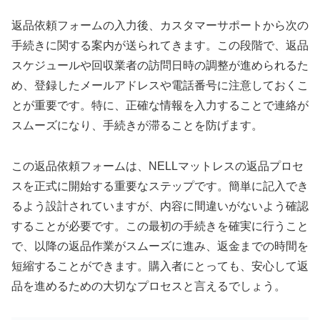
返品依頼フォームの入力後、カスタマーサポートから次の
手続きに関する案内が送られてきます。この段階で、返品
スケジュールや回収業者の訪問日時の調整が進められるた
め、登録したメールアドレスや電話番号に注意しておくこ
とが重要です。特に、正確な情報を入力することで連絡が
スムーズになり、手続きが滞ることを防げます。
この返品依頼フォームは、NELLマットレスの返品プロセ
スを正式に開始する重要なステップです。簡単に記入でき
るよう設計されていますが、内容に間違いがないよう確認
することが必要です。この最初の手続きを確実に行うこと
で、以降の返品作業がスムーズに進み、返金までの時間を
短縮することができます。購入者にとっても、安心して返
品を進めるための大切なプロセスと言えるでしょう。