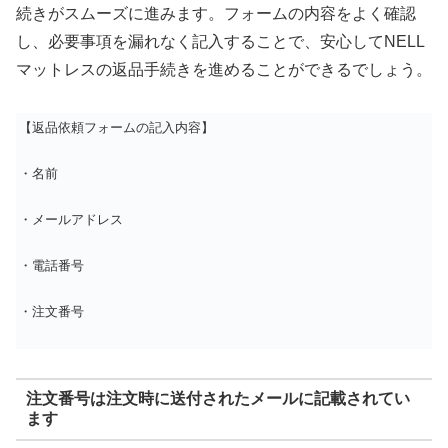
続きがスムーズに進みます。フォームの内容をよく確認
し、必要事項を漏れなく記入することで、安心してNELL
マットレスの返品手続きを進めることができるでしょう。
【返品依頼フォームの記入内容】
・名前
・メールアドレス
・電話番号
・注文番号
注文番号は注文時に送付されたメールに記載されてい
ます