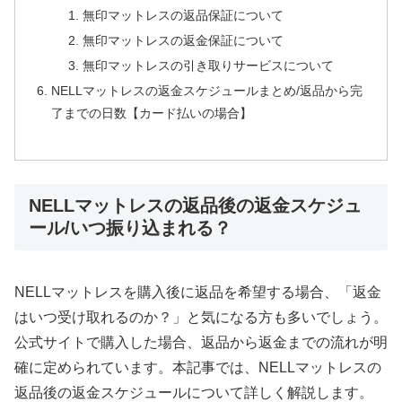
無印マットレスの返品保証について
無印マットレスの返金保証について
無印マットレスの引き取りサービスについて
NELLマットレスの返金スケジュールまとめ/返品から完
了までの日数【カード払いの場合】
NELLマットレスの返品後の返金スケジュ
ール/いつ振り込まれる？
NELLマットレスを購入後に返品を希望する場合、「返金
はいつ受け取れるのか？」と気になる方も多いでしょう。
公式サイトで購入した場合、返品から返金までの流れが明
確に定められています。本記事では、NELLマットレスの
返品後の返金スケジュールについて詳しく解説します。