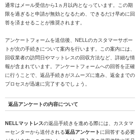
通常はメール受信から1ヵ月以内となっています。この期
限を過ぎると申請が無効となるため、できるだけ早めに回
答を済ませることが推奨されます。
アンケートフォームを送信後、NELLのカスタマーサポー
トが次の手続きについて案内を行います。この案内には、
回収業者の訪問日やマットレスの回収方法など、詳細な情
報が含まれています。アンケートフォームへの回答を正確
に行うことで、返品手続きがスムーズに進み、返金までの
プロセスが迅速に完了するでしょう。
返品アンケートの内容について
NELLマットレス
の返品手続きを進める際には、カスタマ
ーセンターから送付される
返品アンケート
に回答する必要