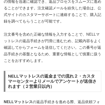
の情報を迅速に確認でき、返品プロセスをスムーズに進め
ることができます。注文確認メールを紛失した場合は、公
式サイトのカスタマーサポートに連絡することで、購入記
録を調べてもらうことが可能です。
注文番号を含めた正確な情報を入力することで、NELLマ
ットレスの返品手続きが円滑に進むため、記載内容をよく
確認してからフォームを送信してください。この番号が返
品手続きの基盤となるため、重要な情報として慎重に扱う
ことをおすすめします。
NELLマットレスの返金までの流れ２・カスタ
マーセンターよりメールでアンケートが送信さ
れます（２営業日以内）
NELLマットレス
の返品手続きを進める際、返品依頼フォ