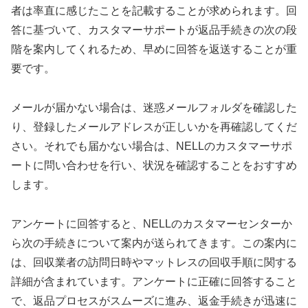
者は率直に感じたことを記載することが求められます。回
答に基づいて、カスタマーサポートが返品手続きの次の段
階を案内してくれるため、早めに回答を返送することが重
要です。
メールが届かない場合は、迷惑メールフォルダを確認した
り、登録したメールアドレスが正しいかを再確認してくだ
さい。それでも届かない場合は、NELLのカスタマーサポ
ートに問い合わせを行い、状況を確認することをおすすめ
します。
アンケートに回答すると、NELLのカスタマーセンターか
ら次の手続きについて案内が送られてきます。この案内に
は、回収業者の訪問日時やマットレスの回収手順に関する
詳細が含まれています。アンケートに正確に回答すること
で、返品プロセスがスムーズに進み、返金手続きが迅速に