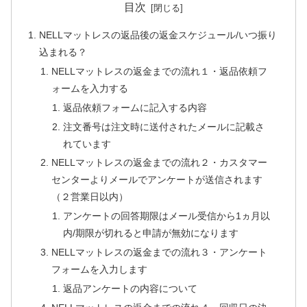
目次
NELLマットレスの返品後の返金スケジュール/いつ振り
込まれる？
NELLマットレスの返金までの流れ１・返品依頼フ
ォームを入力する
返品依頼フォームに記入する内容
注文番号は注文時に送付されたメールに記載さ
れています
NELLマットレスの返金までの流れ２・カスタマー
センターよりメールでアンケートが送信されます
（２営業日以内）
アンケートの回答期限はメール受信から1ヵ月以
内/期限が切れると申請が無効になります
NELLマットレスの返金までの流れ３・アンケート
フォームを入力します
返品アンケートの内容について