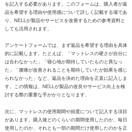
を記入する必要があります。このフォームは、購入者が返
品を希望する理由や使用感について詳しく記載する場であ
り、NELLが製品やサービスを改善するための参考資料と
しても活用されます。
アンケートフォームでは、まず返品を希望する理由を具体
的に記載します。たとえば、「マットレスの硬さが自分に
は合わなかった」「寝心地が期待していたものと異なっ
た」「腰痛が改善されることを期待していたが効果を感じ
られなかった」など、返品を決めた理由を正直に記入しま
す。この情報は、NELLが製品の改良やサービス向上を検
討する際の重要な手がかりとなります。
次に、マットレスの使用期間や頻度について記入する項目
があります。購入後どのくらいの期間使用したのか、毎日
使用したのか、それとも一部の期間だけ使用したのかを正