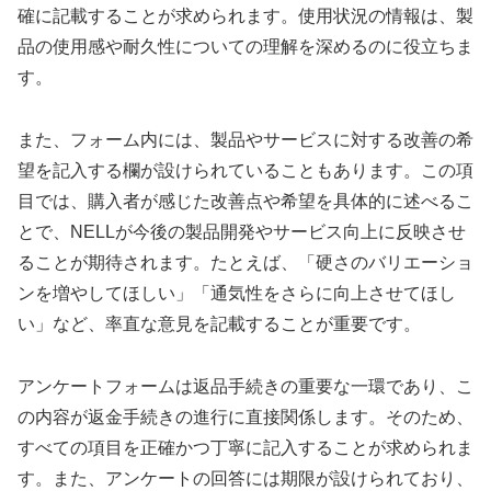
確に記載することが求められます。使用状況の情報は、製
品の使用感や耐久性についての理解を深めるのに役立ちま
す。
また、フォーム内には、製品やサービスに対する改善の希
望を記入する欄が設けられていることもあります。この項
目では、購入者が感じた改善点や希望を具体的に述べるこ
とで、NELLが今後の製品開発やサービス向上に反映させ
ることが期待されます。たとえば、「硬さのバリエーショ
ンを増やしてほしい」「通気性をさらに向上させてほし
い」など、率直な意見を記載することが重要です。
アンケートフォームは返品手続きの重要な一環であり、こ
の内容が返金手続きの進行に直接関係します。そのため、
すべての項目を正確かつ丁寧に記入することが求められま
す。また、アンケートの回答には期限が設けられており、