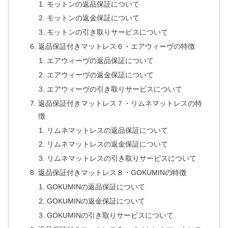
モットンの返品保証について
モットンの返金保証について
モットンの引き取りサービスについて
返品保証付きマットレス６・エアウィーヴの特徴
エアウィーヴの返品保証について
エアウィーヴの返金保証について
エアウィーヴの引き取りサービスについて
返品保証付きマットレス７・リムネマットレスの特
徴
リムネマットレスの返品保証について
リムネマットレスの返金保証について
リムネマットレスの引き取りサービスについて
返品保証付きマットレス８・GOKUMINの特徴
GOKUMINの返品保証について
GOKUMINの返金保証について
GOKUMINの引き取りサービスについて