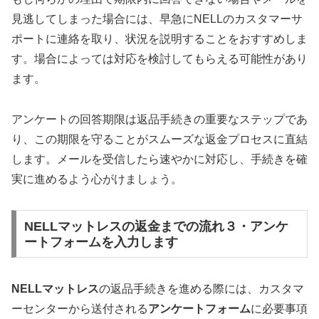
見逃してしまった場合には、早急にNELLのカスタマーサ
ポートに連絡を取り、状況を説明することをおすすめしま
す。場合によっては対応を検討してもらえる可能性があり
ます。
アンケートの回答期限は返品手続きの重要なステップであ
り、この期限を守ることがスムーズな返金プロセスに直結
します。メールを受信したら速やかに対応し、手続きを確
実に進めるよう心がけましょう。
NELLマットレスの返金までの流れ３・アンケ
ートフォームを入力します
NELLマットレス
の返品手続きを進める際には、カスタマ
ーセンターから送付される
アンケートフォーム
に必要事項