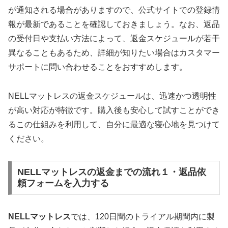
が通知される場合がありますので、公式サイトでの登録情
報が最新であることを確認しておきましょう。なお、返品
の受付日や支払い方法によって、返金スケジュールが若干
異なることもあるため、詳細が知りたい場合はカスタマー
サポートに問い合わせることをおすすめします。
NELLマットレスの返金スケジュールは、迅速かつ透明性
が高い対応が特徴です。購入後も安心して試すことができ
るこの仕組みを利用して、自分に最適な寝心地を見つけて
ください。
NELLマットレスの返金までの流れ１・返品依
頼フォームを入力する
NELLマットレス
では、120日間のトライアル期間内に製