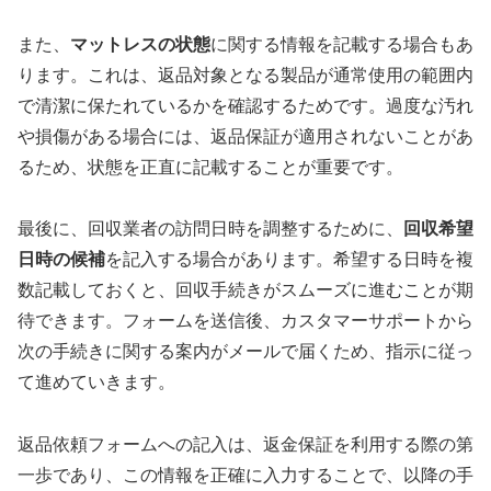
また、
マットレスの状態
に関する情報を記載する場合もあ
ります。これは、返品対象となる製品が通常使用の範囲内
で清潔に保たれているかを確認するためです。過度な汚れ
や損傷がある場合には、返品保証が適用されないことがあ
るため、状態を正直に記載することが重要です。
最後に、回収業者の訪問日時を調整するために、
回収希望
日時の候補
を記入する場合があります。希望する日時を複
数記載しておくと、回収手続きがスムーズに進むことが期
待できます。フォームを送信後、カスタマーサポートから
次の手続きに関する案内がメールで届くため、指示に従っ
て進めていきます。
返品依頼フォームへの記入は、返金保証を利用する際の第
一歩であり、この情報を正確に入力することで、以降の手