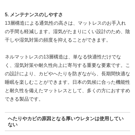
5. メンテナンスのしやすさ
13層構造による通気性の高さは、マットレスのお手入れ
の手間も軽減します。湿気がたまりにくい設計のため、陰
干しや湿気対策の頻度を抑えることができます。
ネルマットレスの13層構造は、単なる快適性だけでな
く、湿気対策や耐久性向上に寄与する重要な要素です。こ
の設計により、カビやへたりを防ぎながら、長期間快適な
睡眠を楽しむことができます。日本の気候に合った機能性
と耐久性を備えたマットレスとして、多くの方におすすめ
できる製品です。
へたりやカビの原因となる厚いウレタンは使用してい
ない