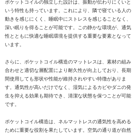
ポケットコイルの独立した設計は、振動が伝わりにくいと
いう特性も持っています。これにより、隣で寝ている人の
動きを感じにくく、睡眠中にストレスを感じることなく、
深い眠りを得ることが可能です。この静かな環境が、通気
性とともに快適な睡眠環境を提供する重要な要素となって
います。
さらに、ポケットコイル構造のマットレスは、素材の組み
合わせと適切な層配置により耐久性が向上しており、長期
間使用しても形状や性能が維持されやすい特徴がありま
す。通気性が高いだけでなく、湿気によるカビやダニの発
生を抑える効果も期待でき、清潔な状態を保つことが可能
です。
ポケットコイル構造は、ネルマットレスの通気性を高める
ために重要な役割を果たしています。空気の通り道が自然