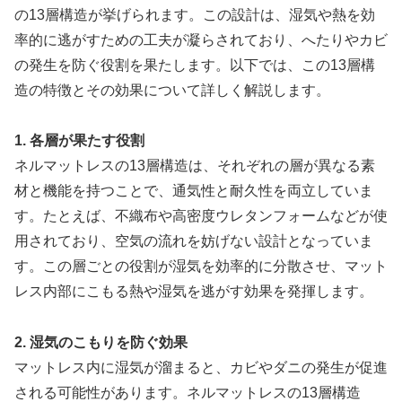
の13層構造が挙げられます。この設計は、湿気や熱を効
率的に逃がすための工夫が凝らされており、へたりやカビ
の発生を防ぐ役割を果たします。以下では、この13層構
造の特徴とその効果について詳しく解説します。
1. 各層が果たす役割
ネルマットレスの13層構造は、それぞれの層が異なる素
材と機能を持つことで、通気性と耐久性を両立していま
す。たとえば、不織布や高密度ウレタンフォームなどが使
用されており、空気の流れを妨げない設計となっていま
す。この層ごとの役割が湿気を効率的に分散させ、マット
レス内部にこもる熱や湿気を逃がす効果を発揮します。
2. 湿気のこもりを防ぐ効果
マットレス内に湿気が溜まると、カビやダニの発生が促進
される可能性があります。ネルマットレスの13層構造