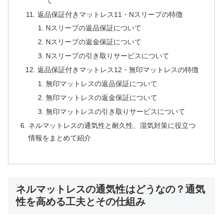
て
返品保証付きマットレス11・Nスリープの特徴
Nスリープの返品保証について
Nスリープの返金保証について
Nスリープの引き取りサービスについて
返品保証付きマットレス12・無印マットレスの特徴
無印マットレスの返品保証について
無印マットレスの返金保証について
無印マットレスの引き取りサービスについて
ネルマットレスの通気性と耐久性、湿気対策に役立つ
情報をまとめて紹介
ネルマットレスの通気性はどうなの？通気
性を高める工夫とその仕組み