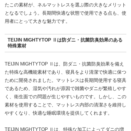
たこの素材が、ネルマットレスを選ぶ際の大きなメリット
となるでしょう。長期間快適な状態で使用できる点も、使
用者にとって大きな魅力です。
TEIJIN MIGHTYTOP Ⅱは防ダニ・抗菌防臭効果のある
特殊素材
TEIJIN MIGHTYTOP Ⅱは、防ダニ・抗菌防臭効果を備え
た特殊な高機能素材であり、寝具をより清潔で快適に保つ
ために開発されました。マットレスは長期間使用する寝具
であるため、湿気や汚れが原因で雑菌やダニが繁殖しやす
く、衛生面での問題が生じやすいものです。しかし、この
素材を使用することで、マットレス内部の清潔さを維持し
やすくなり、快適な睡眠環境を提供してくれます。
TEIJIN MIGHTYTOP Ⅱは、特殊な加工によってダニの増