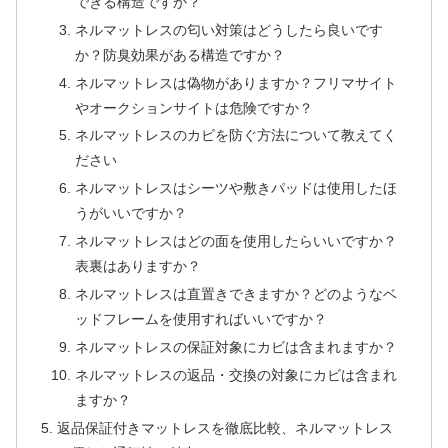
できる構造ですか？
ネルマットレスの匂い対策はどうしたら良いです
か？防臭効果がある構造ですか？
ネルマットレスは偽物がありますか？フリマサイト
やオークションサイトは危険ですか？
ネルマットレスのカビを防ぐ方法について教えてく
ださい
ネルマットレスはシーツや敷きパッドは使用したほ
うがいいですか？
ネルマットレスはどの面を使用したらいいですか？
表裏はありますか？
ネルマットレスは直置きできますか？どのようなベ
ッドフレームを使用すればいいですか？
ネルマットレスの保証対象にカビは含まれますか？
ネルマットレスの返品・交換の対象にカビは含まれ
ますか？
返品保証付きマットレスを徹底比較、ネルマットレス