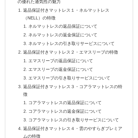
の優れた通気性の魅力
返品保証付きマットレス１・ネルマットレス
（NELL）の特徴
ネルマットレスの返品保証について
ネルマットレスの返金保証について
ネルマットレスの引き取りサービスについて
返品保証付きマットレス２・エマスリーブの特徴
エマスリーブの返品保証について
エマスリーブの返金保証について
エマスリーブの引き取りサービスについて
返品保証付きマットレス３・コアラマットレスの特
徴
コアラマットレスの返品保証について
コアラマットレスの返金保証について
コアラマットレスの引き取りサービスについて
返品保証付きマットレス４・雲のやすらぎプレミア
ムの特徴