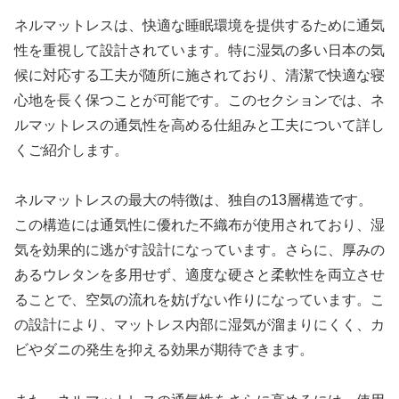
ネルマットレスは、快適な睡眠環境を提供するために通気
性を重視して設計されています。特に湿気の多い日本の気
候に対応する工夫が随所に施されており、清潔で快適な寝
心地を長く保つことが可能です。このセクションでは、ネ
ルマットレスの通気性を高める仕組みと工夫について詳し
くご紹介します。
ネルマットレスの最大の特徴は、独自の13層構造です。
この構造には通気性に優れた不織布が使用されており、湿
気を効果的に逃がす設計になっています。さらに、厚みの
あるウレタンを多用せず、適度な硬さと柔軟性を両立させ
ることで、空気の流れを妨げない作りになっています。こ
の設計により、マットレス内部に湿気が溜まりにくく、カ
ビやダニの発生を抑える効果が期待できます。