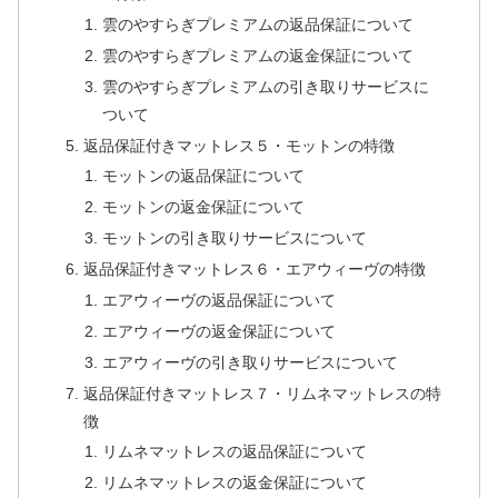
雲のやすらぎプレミアムの返品保証について
雲のやすらぎプレミアムの返金保証について
雲のやすらぎプレミアムの引き取りサービスに
ついて
返品保証付きマットレス５・モットンの特徴
モットンの返品保証について
モットンの返金保証について
モットンの引き取りサービスについて
返品保証付きマットレス６・エアウィーヴの特徴
エアウィーヴの返品保証について
エアウィーヴの返金保証について
エアウィーヴの引き取りサービスについて
返品保証付きマットレス７・リムネマットレスの特
徴
リムネマットレスの返品保証について
リムネマットレスの返金保証について