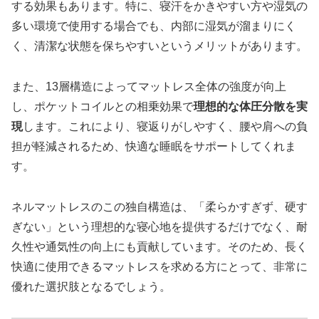
する効果もあります。特に、寝汗をかきやすい方や湿気の
多い環境で使用する場合でも、内部に湿気が溜まりにく
く、清潔な状態を保ちやすいというメリットがあります。
また、13層構造によってマットレス全体の強度が向上
し、ポケットコイルとの相乗効果で
理想的な体圧分散を実
現
します。これにより、寝返りがしやすく、腰や肩への負
担が軽減されるため、快適な睡眠をサポートしてくれま
す。
ネルマットレスのこの独自構造は、「柔らかすぎず、硬す
ぎない」という理想的な寝心地を提供するだけでなく、耐
久性や通気性の向上にも貢献しています。そのため、長く
快適に使用できるマットレスを求める方にとって、非常に
優れた選択肢となるでしょう。