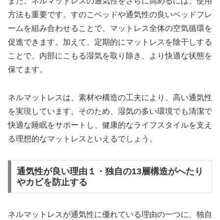
また、ネルマットレスの通気性をさらに高めるには、使用
方法も重要です。すのこベッドや通気性の良いベッドフレ
ームを組み合わせることで、マットレス全体の空気循環を
促進できます。加えて、定期的にマットレスを陰干しする
ことで、内部にこもる湿気を取り除き、より快適な状態を
保てます。
ネルマットレスは、素材や構造の工夫により、高い通気性
を実現しています。そのため、湿気の多い環境でも清潔で
快適な睡眠をサポートし、健康的なライフスタイルを支え
る理想的なマットレスといえるでしょう。
通気性が良い理由１・独自の13層構造がへたり
やカビを防止する
ネルマットレスが通気性に優れている理由の一つに、独自