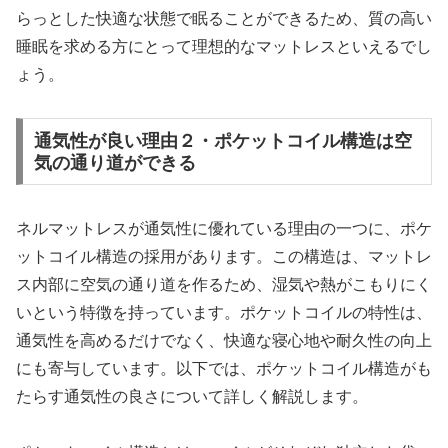
らっとした快適な状態で眠ることができるため、質の高い
睡眠を求める方にとって理想的なマットレスといえるでし
ょう。
通気性が良い理由２・ポケットコイル構造は空
気の通り道ができる
ネルマットレスが通気性に優れている理由の一つに、ポケ
ットコイル構造の採用があります。この構造は、マットレ
ス内部に空気の通り道を作るため、湿気や熱がこもりにく
いという特徴を持っています。ポケットコイルの特性は、
通気性を高めるだけでなく、快適な寝心地や耐久性の向上
にも寄与しています。以下では、ポケットコイル構造がも
たらす通気性の良さについて詳しく解説します。