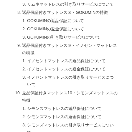
リムネマットレスの引き取りサービスについて
返品保証付きマットレス８・GOKUMINの特徴
GOKUMINの返品保証について
GOKUMINの返金保証について
GOKUMINの引き取りサービスについて
返品保証付きマットレス９・イノセントマットレス
の特徴
イノセントマットレスの返品保証について
イノセントマットレスの返金保証について
イノセントマットレスの引き取りサービスにつ
いて
返品保証付きマットレス10・シモンズマットレスの
特徴
シモンズマットレスの返品保証について
シモンズマットレスの返金保証について
シモンズマットレスの引き取りサービスについ